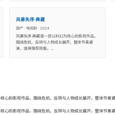
风暴失序·典藏
国产 · 电视剧 · 2024
风暴失序·典藏是一部以科幻为核心的影视作品，
围绕危机、反转与人物成长展开，整体节奏紧
凑，值得推荐观看。...
为核心的影视作品，围绕危机、反转与人物成长展开，整体节奏
为核心的影视作品，围绕危机、反转与人物成长展开，整体节奏