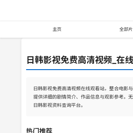
主页
全部片
日韩影视免费高清视频_在
日韩影视免费高清视频在线观看站，整合电影与
提供详细的剧情简介、作品信息与观影参考。无
日韩影视资料查询平台。
热门推荐