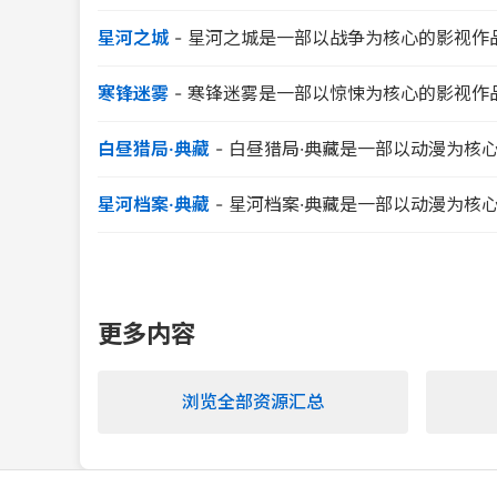
星河之城
-
星河之城是一部以战争为核心的影视作
寒锋迷雾
-
寒锋迷雾是一部以惊悚为核心的影视作
白昼猎局·典藏
-
白昼猎局·典藏是一部以动漫为核
星河档案·典藏
-
星河档案·典藏是一部以动漫为核
更多内容
浏览全部资源汇总