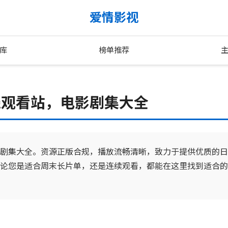
爱情影视
库
榜单推荐
线观看站，电影剧集大全
剧集大全。资源正版合规，播放流畅清晰，致力于提供优质的日
论您是适合周末长片单，还是连续观看，都能在这里找到适合的