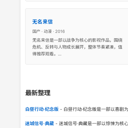
无名来信
国产 · 动漫 · 2016
无名来信是一部以战争为核心的影视作品，围绕
危机、反转与人物成长展开，整体节奏紧凑，值
得推荐观看。...
最新整理
白昼行动·纪念版
-
白昼行动·纪念版是一部以喜剧
迷城信号·典藏
-
迷城信号·典藏是一部以惊悚为核