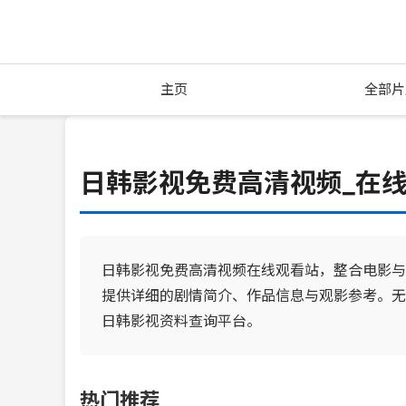
主页
全部片
日韩影视免费高清视频_在
日韩影视免费高清视频在线观看站，整合电影与
提供详细的剧情简介、作品信息与观影参考。无
日韩影视资料查询平台。
热门推荐