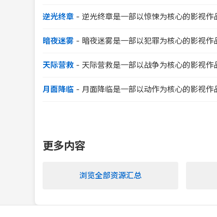
逆光终章
-
逆光终章是一部以惊悚为核心的影视作
暗夜迷雾
-
暗夜迷雾是一部以犯罪为核心的影视作
天际营救
-
天际营救是一部以战争为核心的影视作
月面降临
-
月面降临是一部以动作为核心的影视作
更多内容
浏览全部资源汇总