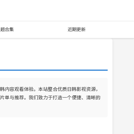
主题合集
近期更新
韩内容观看体验。本站整合优质日韩影视资源，
片单与推荐。我们致力于打造一个便捷、清晰的