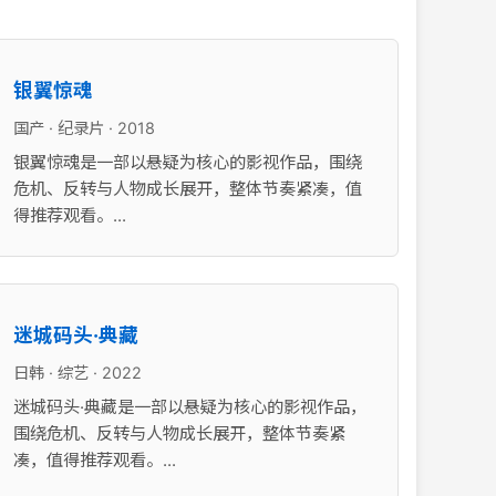
银翼惊魂
国产 · 纪录片 · 2018
银翼惊魂是一部以悬疑为核心的影视作品，围绕
危机、反转与人物成长展开，整体节奏紧凑，值
得推荐观看。...
迷城码头·典藏
日韩 · 综艺 · 2022
迷城码头·典藏是一部以悬疑为核心的影视作品，
围绕危机、反转与人物成长展开，整体节奏紧
凑，值得推荐观看。...