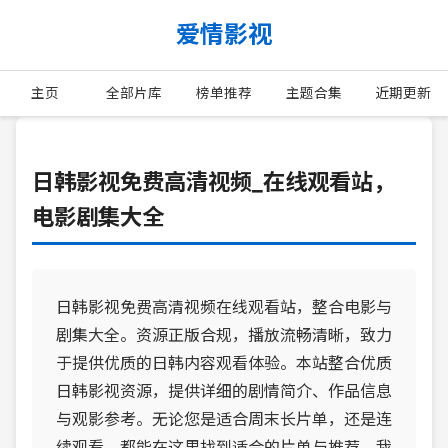
爱情影视
主页
全部片库
榜单推荐
主题合集
近期更新
日韩影视免费高清视频_在线观看站，
电影剧集大全
日韩影视免费高清视频在线观看站，整合电影与
剧集大全。资源正版合规，播放流畅清晰，致力
于提供优质的日韩内容观看体验。本站整合优质
日韩影视资源，提供详细的剧情简介、作品信息
与观影参考。无论您是适合周末长片单，还是连
续观看，都能在这里找到适合的片单与推荐。我