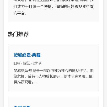
们致力于打造一个便捷、清晰的日韩影视资料查
询平台。
热门推荐
焚城终章·典藏
日韩 · 综艺 · 2019
焚城终章·典藏是一部以惊悚为核心的影视作品，围
绕危机、反转与人物成长展开，整体节奏紧凑，值
得推荐观看。...