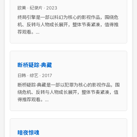
欧美 · 纪录片 · 2023
终局引擎是一部以科幻为核心的影视作品，围绕危
机、反转与人物成长展开，整体节奏紧凑，值得推
荐观看。...
断桥疑踪·典藏
日韩 · 综艺 · 2017
断桥疑踪·典藏是一部以犯罪为核心的影视作品，围
绕危机、反转与人物成长展开，整体节奏紧凑，值
得推荐观看。...
暗夜惊魂